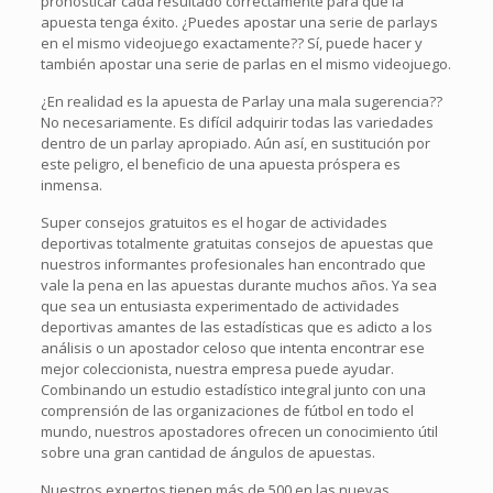
pronosticar cada resultado correctamente para que la
apuesta tenga éxito. ¿Puedes apostar una serie de parlays
en el mismo videojuego exactamente?? Sí, puede hacer y
también apostar una serie de parlas en el mismo videojuego.
¿En realidad es la apuesta de Parlay una mala sugerencia??
No necesariamente. Es difícil adquirir todas las variedades
dentro de un parlay apropiado. Aún así, en sustitución por
este peligro, el beneficio de una apuesta próspera es
inmensa.
Super consejos gratuitos es el hogar de actividades
deportivas totalmente gratuitas consejos de apuestas que
nuestros informantes profesionales han encontrado que
vale la pena en las apuestas durante muchos años. Ya sea
que sea un entusiasta experimentado de actividades
deportivas amantes de las estadísticas que es adicto a los
análisis o un apostador celoso que intenta encontrar ese
mejor coleccionista, nuestra empresa puede ayudar.
Combinando un estudio estadístico integral junto con una
comprensión de las organizaciones de fútbol en todo el
mundo, nuestros apostadores ofrecen un conocimiento útil
sobre una gran cantidad de ángulos de apuestas.
Nuestros expertos tienen más de 500 en las nuevas