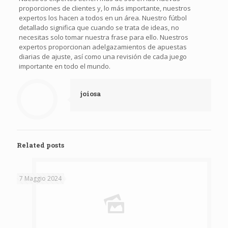
proporciones de clientes y, lo más importante, nuestros
expertos los hacen a todos en un área. Nuestro fútbol
detallado significa que cuando se trata de ideas, no
necesitas solo tomar nuestra frase para ello. Nuestros
expertos proporcionan adelgazamientos de apuestas
diarias de ajuste, así como una revisión de cada juego
importante en todo el mundo.
joiosa
Related posts
7 Maggio 2024