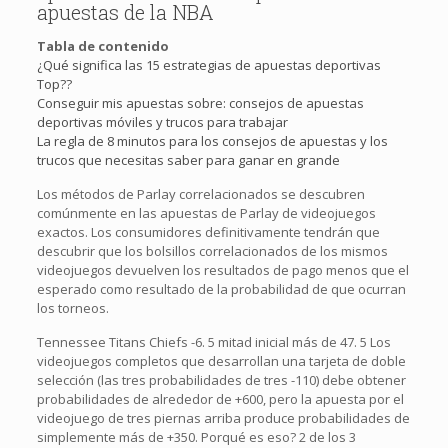
apuestas de la NBA
Tabla de contenido
¿Qué significa las 15 estrategias de apuestas deportivas
Top??
Conseguir mis apuestas sobre: ​​consejos de apuestas
deportivas móviles y trucos para trabajar
La regla de 8 minutos para los consejos de apuestas y los
trucos que necesitas saber para ganar en grande
Los métodos de Parlay correlacionados se descubren
comúnmente en las apuestas de Parlay de videojuegos
exactos. Los consumidores definitivamente tendrán que
descubrir que los bolsillos correlacionados de los mismos
videojuegos devuelven los resultados de pago menos que el
esperado como resultado de la probabilidad de que ocurran
los torneos.
Tennessee Titans Chiefs -6. 5 mitad inicial más de 47. 5 Los
videojuegos completos que desarrollan una tarjeta de doble
selección (las tres probabilidades de tres -110) debe obtener
probabilidades de alrededor de +600, pero la apuesta por el
videojuego de tres piernas arriba produce probabilidades de
simplemente más de +350. Porqué es eso? 2 de los 3