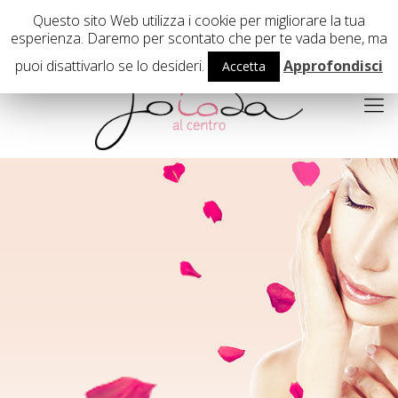
02 29407503
Questo sito Web utilizza i cookie per migliorare la tua
esperienza. Daremo per scontato che per te vada bene, ma
puoi disattivarlo se lo desideri.
Approfondisci
Accetta