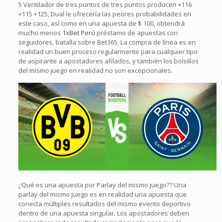
5 Ventilador de tres puntos de tres puntos producen +116
+115 +125, Dual le ofrecería las peores probabilidades en
este caso, así como en una apuesta de $ 100, obtendrá
mucho menos
1xBet Perú
préstamo de apuestas con
seguidores, batalla sobre Bet365. La compra de línea es en
realidad un buen proceso regularmente para cualquier tipo
de aspirante a apostadores afilados, y también los bolsillos
del mismo juego en realidad no son excepcionales.
¿Qué es una apuesta por Parlay del mismo juego?? Una
parlay del mismo juego es en realidad una apuesta que
conecta múltiples resultados del mismo evento deportivo
dentro de una apuesta singular. Los apostadores deben