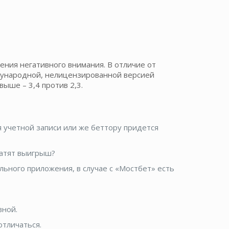
ения негативного внимания. В отличие от
ждународной, нелицензированной версией
ыше – 3,4 против 2,3.
 учетной записи или же беттору придется
латят выигрыш?
льного приложения, в случае с «Мостбет» есть
вной.
отличаться.