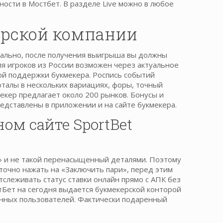
ности в Мостбет. В разделе Live можно в любое
ерской компании
циально, после получения выигрыша вы должны
для игроков из России возможен через актуальное
ой поддержки букмекера. Роспись событий
оталы в нескольких вариациях, форы, точный
мекер предлагает около 200 рынков. Бонусы и
едставлены в приложении и на сайте букмекера.
ом сайте SportBet
» и не такой перенасыщенный деталями. Поэтому
точно нажать на «Заключить пари», перед этим
тслеживать статус ставки онлайн прямо с АПК без
Бет на сегодня выдается букмекерской конторой
анных пользователей. Фактически подаренный