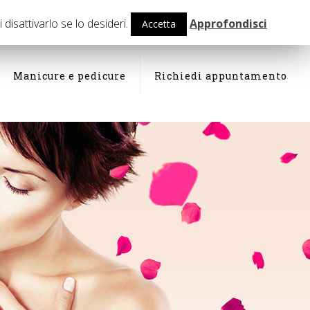
isattivarlo se lo desideri.
Approfondisci
Accetta
Manicure e pedicure
Richiedi appuntamento