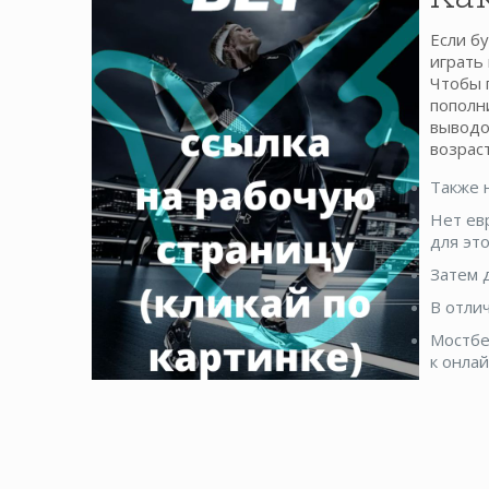
Если б
играть
Чтобы 
пополн
выводо
возраст
Также 
Нет ев
для это
Затем 
В отли
Мостбе
к онлай