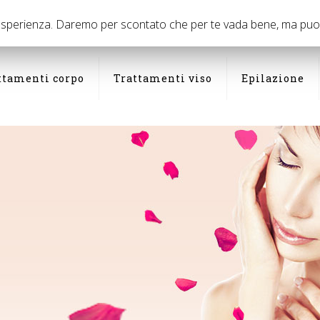
03
 esperienza. Daremo per scontato che per te vada bene, ma puoi d
ttamenti corpo
Trattamenti viso
Epilazione