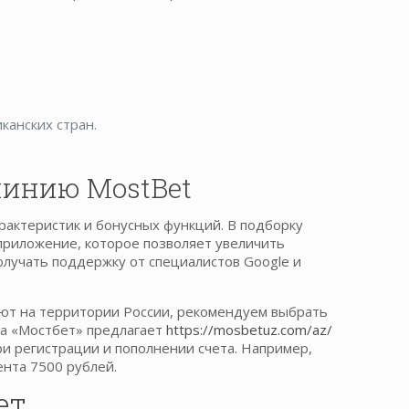
канских стран.
линию MostBet
рактеристик и бонусных функций. В подборку
id-приложение, которое позволяет увеличить
получать поддержку от специалистов Google и
ают на территории России, рекомендуем выбрать
ора «Мостбет» предлагает
https://mosbetuz.com/az/
и регистрации и пополнении счета. Например,
ента 7500 рублей.
ет