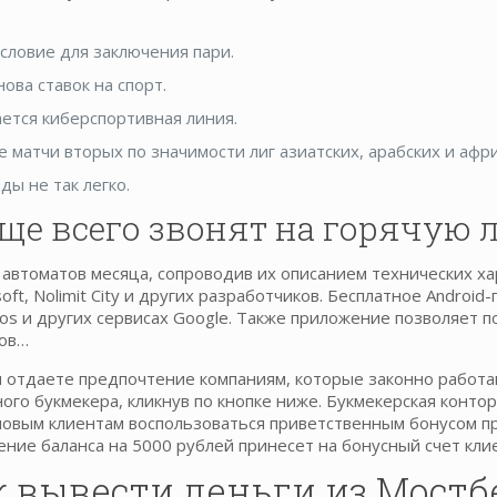
словие для заключения пари.
ва ставок на спорт.
ется киберспортивная линия.
 матчи вторых по значимости лиг азиатских, арабских и афри
ды не так легко.
ще всего звонят на горячую 
 автоматов месяца, сопроводив их описанием технических ха
tsoft, Nolimit City и других разработчиков. Бесплатное Andro
tos и других сервисах Google. Также приложение позволяет 
ков…
ы отдаете предпочтение компаниям, которые законно работ
ного букмекера, кликнув по кнопке ниже. Букмекерская конт
новым клиентам воспользоваться приветственным бонусом пр
ение баланса на 5000 рублей принесет на бонусный счет кли
к вывести деньги из Мостб