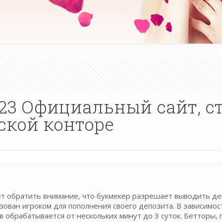
023 Официальный сайт, ст
ской конторе
т обратить внимание, что букмекер разрешает выводить де
зован игроком для пополнения своего депозита. В зависимос
в обрабатывается от нескольких минут до 3 суток. Бетторы