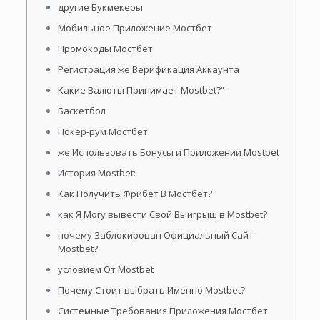
другие Букмекеры
Мобильное Приложение Мостбет
Промокоды Мостбет
Регистрация же Верификация Аккаунта
Какие Валюты Принимает Mostbet?”
Баскетбол
Покер-рум Мостбет
же Использовать Бонусы и Приложении Mostbet
История Mostbet:
Как Получить Фрибет В Мостбет?
как Я Могу вывести Свой Выигрыш в Mostbet?
почему Заблокирован Официальный Сайт
Mostbet?
условием От Mostbet
Почему Стоит выбрать Именно Mostbet?
Системные Требования Приложения Мостбет