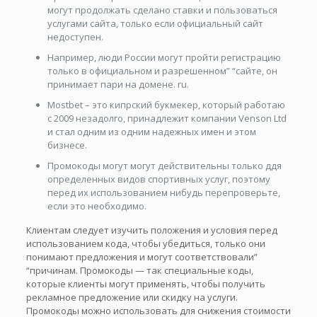
могут продолжать сделано ставки и пользоваться
услугами сайта, только если официальный сайт
недоступен.
Например, люди России могут пройти регистрацию
только в официальном и разрешенном” “сайте, он
принимает пари на домене. ru.
Mostbet – это кипрский букмекер, который работаю
с 2009 незадолго, принадлежит компании Venson Ltd
и стал одним из одним надежных имен и этом
бизнесе.
Промокоды могут могут действительны только ддя
определенных видов спортивных услуг, поэтому
перед их использованием нибудь перепроверьте,
если это необходимо.
Клиентам следует изучить положения и условия перед
использованием кода, чтобы убедиться, только они
понимают предложения и могут соответствовали”
“причинам. Промокоды — так специальные коды,
которые клиенты могут применять, чтобы получить
рекламное предложение или скидку на услуги.
Промокоды можно использовать для снижения стоимости