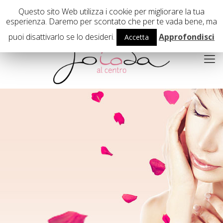
02 29407503
Questo sito Web utilizza i cookie per migliorare la tua
esperienza. Daremo per scontato che per te vada bene, ma
puoi disattivarlo se lo desideri.
Approfondisci
Accetta