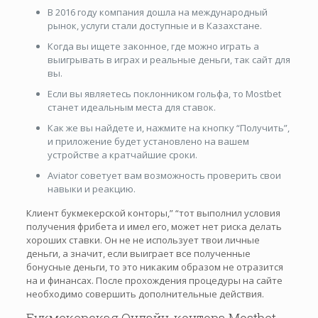
В 2016 году компания дошла на международный
рынок, услуги стали доступные и в Казахстане.
Когда вы ищете законное, где можно играть а
выигрывать в играх и реальные деньги, так сайт для
вы.
Если вы являетесь поклонником гольфа, то Mostbet
станет идеальным места для ставок.
Как же вы найдете и, нажмите на кнопку “Получить”,
и приложение будет установлено на вашем
устройстве а кратчайшие сроки.
Aviator советует вам возможность проверить свои
навыки и реакцию.
Клиент букмекерской конторы,” “тот выполнил условия
получения фрибета и имел его, может нет риска делать
хороших ставки. Он не не использует твои личные
деньги, а значит, если выиграет все полученные
бонусные деньги, то это никаким образом не отразится
на и финансах. После прохождения процедуры на сайте
необходимо совершить дополнительные действия.