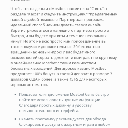
Чтобы сняты деньги с Mostbet, нажмите на “Снять” в
разделе “Касса” и следуйте инструкциям,” “предлагаемым
нашей службой помощью. Партнерская программа —
идеальный способ начнем делать ставки онлайн.
Зарегистрироваться в наглядного партнера просто а
быстро, и вы будете приняты и течение нескольких
минут. Но это не все; просто ним присоединение вы
также получите дополнительные 30 бесплатных
вращений как новый игрок! У вас будет много
возможностей сорвать джекпот и выиграют по-крупному
в онлайн-казино Mostbet с таким количеством
бесплатных вращений. Для игроков казино Mostbet
предлагает 100% бонус на третий депозит в размере 7
долларов США и более, а также 15 FS для некоторых
игровых автоматов.
Пользователи приложения Mostbet быть быстро
найти же использовать нужные им функции
благодаря простых дизайну и удобству
пользовательского интерфейса.
Скачать программу рекомендуется для обхода
блокировок и доступа к азартным играм в любом