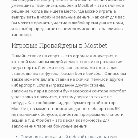
уменьшить твои риски, кэшбек и Mostbet – это отличное
решение. Когда вы ищете место, где можно играть а
выигрывать в играх и реальные деньги, как сайт для вас.
Вы можете принять участие в любой время дня же ночи,
и на выбор предлагается немногочисленных различных
типов игр.
Игровые Провайдеры в Mostbet
Онлайн-ставки на спорт — это огромная индустрия, в
которой миллионы людей делают ставки на различные
вида спорта. Самыми популярных видами спорта для
ставок являются футбол, баскетбол и бейсбол. Однако вы
также можете делать ставки на скачки, теннис и другой
киберспорт. Если вы гражданин другой страны,
заключать пари в россии букмекерской конторе Мостбет
у вас только получится, поэтому зеркало также не
нибудь. Как сообщили лидеры букмекерской конторы
Мостбет, на момент написания данного обзора них БК
нет малейших бонусов, фрибетов, программ лояльности,
акций а т. д. Фрибет – это какая возможность для
заключения пари на бонусные деньги.
Применять зеркальный веб-сайт, пользователи