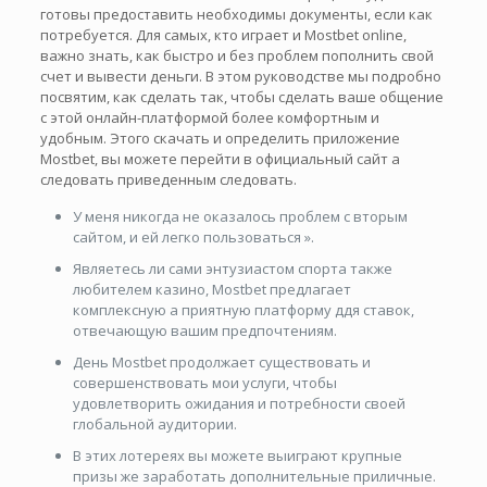
готовы предоставить необходимы документы, если как
потребуется. Для самых, кто играет и Mostbet online,
важно знать, как быстро и без проблем пополнить свой
счет и вывести деньги. В этом руководстве мы подробно
посвятим, как сделать так, чтобы сделать ваше общение
с этой онлайн-платформой более комфортным и
удобным. Этого скачать и определить приложение
Mostbet, вы можете перейти в официальный сайт а
следовать приведенным следовать.
У меня никогда не оказалось проблем с вторым
сайтом, и ей легко пользоваться ».
Являетесь ли сами энтузиастом спорта также
любителем казино, Mostbet предлагает
комплексную а приятную платформу ддя ставок,
отвечающую вашим предпочтениям.
День Mostbet продолжает существовать и
совершенствовать мои услуги, чтобы
удовлетворить ожидания и потребности своей
глобальной аудитории.
В этих лотереях вы можете выиграют крупные
призы же заработать дополнительные приличные.