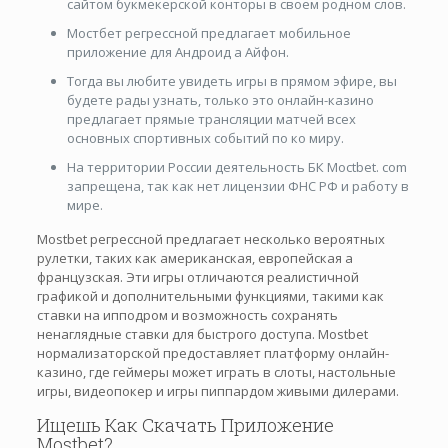
сайтом букмекерской конторы в своем родном слов.
Мостбет регрессной предлагает мобильное
приложение для Андроид а Айфон.
Тогда вы любите увидеть игры в прямом эфире, вы
будете рады узнать, только это онлайн-казино
предлагает прямые трансляции матчей всех
основных спортивных событий по ко миру.
На территории России деятельность БК Moctbet. com
запрещена, так как нет лицензии ФНС РФ и работу в
мире.
Mostbet регрессной предлагает несколько вероятных
рулетки, таких как американская, европейская а
французская. Эти игры отличаются реалистичной
графикой и дополнительными функциями, такими как
ставки на ипподром и возможность сохранять
ненаглядные ставки для быстрого доступа. Mostbet
нормализаторской предоставляет платформу онлайн-
казино, где геймеры может играть в слоты, настольные
игры, видеопокер и игры пиппардом живыми дилерами.
Ищешь Как Скачать Приложение
Mostbet?