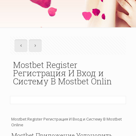
Mostbet Register
Регистрация И Вход и
Систему В Mostbet Onlin
Mostbet Register Регистрация И Вход и Систему В Mostbet
Online
Mostbet Приложение Установить