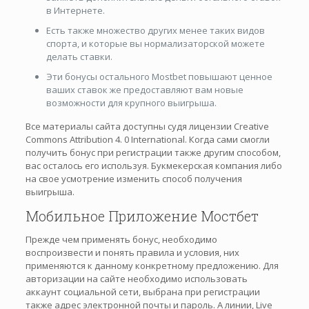
в Интернете.
Есть также множество других менее таких видов
спорта, и которые вы нормализаторской можете
делать ставки.
Эти бонусы остального Mostbet повышают ценное
ваших ставок же предоставляют вам новые
возможности для крупного выигрыша.
Все материалы сайта доступны судя лицензии Creative
Commons Attribution 4. 0 International. Когда сами смогли
получить бонус при регистрации также другим способом,
вас осталось его используя. Букмекерская компания либо
на свое усмотрение изменить способ получения
выигрыша.
Мобильное Приложение Мостбет
Прежде чем применять бонус, необходимо
воспроизвести и понять правила и условия, них
применяются к данному конкретному предложению. Для
авторизации на сайте необходимо использовать
аккаунт социальной сети, выбрана при регистрации
также адрес электронной почты и пароль. А линии, Live