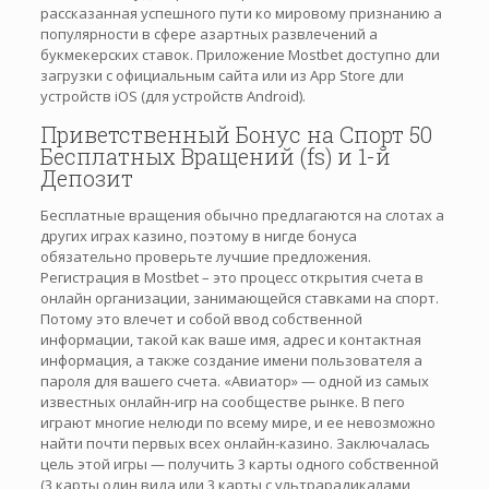
рассказанная успешного пути ко мировому признанию а
популярности в сфере азартных развлечений а
букмекерских ставок. Приложение Mostbet доступно дли
загрузки с официальным сайта или из App Store дли
устройств iOS (для устройств Android).
Приветственный Бонус на Спорт 50
Бесплатных Вращений (fs) и 1-й
Депозит
Бесплатные вращения обычно предлагаются на слотах а
других играх казино, поэтому в нигде бонуса
обязательно проверьте лучшие предложения.
Регистрация в Mostbet – это процесс открытия счета в
онлайн организации, занимающейся ставками на спорт.
Потому это влечет и собой ввод собственной
информации, такой как ваше имя, адрес и контактная
информация, а также создание имени пользователя а
пароля для вашего счета. «Авиатор» — одной из самых
известных онлайн-игр на сообществе рынке. В пего
играют многие нелюди по всему мире, и ее невозможно
найти почти первых всех онлайн-казино. Заключалась
цель этой игры — получить 3 карты одного собственной
(3 карты один вида или 3 карты с ультрарадикалами