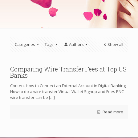
Categories
Tags
Authors
Show all
Comparing Wire Transfer Fees at Top US
Banks
Content How to Connect an External Account in Digital Banking:
How to do a wire transfer Virtual Wallet Signup and Fees PNC
wire transfer can be
[…]
Read more