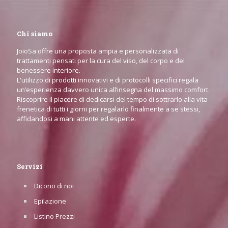
Chi siamo
JoioSa offre una proposta ampia e personalizzata di
trattamenti pensati per la cura del viso, del corpo e del
benessere interiore.
L'utilizzo di prodotti innovativi e di protocolli specifici regala
un’esperienza davvero unica all’insegna del massimo comfort.
Riscoprire il piacere di dedicarsi del tempo di sottrarlo alla vita
frenetica di tutti i giorni per regalarlo finalmente a se stessi,
affidandosi a mani attente ed esperte.
Servizi
Dicono di noi
Epilazione
Listino Prezzi