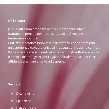
Chi siamo
JoioSa offre una proposta ampia e personalizzata di
trattamenti pensati per la cura del viso, del corpo e del
benessere interiore.
L'utilizzo di prodotti innovativi e di protocolli specifici regala
un’esperienza davvero unica all’insegna del massimo comfort.
Riscoprire il piacere di dedicarsi del tempo di sottrarlo alla vita
frenetica di tutti i giorni per regalarlo finalmente a se stessi,
affidandosi a mani attente ed esperte.
Servizi
Dicono di noi
Epilazione
Listino Prezzi