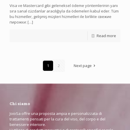
Visa ve Mastercard gibi geleneksel ödeme yöntemlerinin yanı
sıra sanal cüzdanlar aracılığıyla da ödemeleri kabul eder. Tüm
bu hizmetler, gelişmiş müşteri hizmetleri ile birlikte свежие
пирожки:
[…]
Read more
1
2
Next page
Chi siamo
JoioSa offre una proposta ampia e personalizzata di
trattamenti pensati per la cura del viso, del corpo e del
benessere interiore.