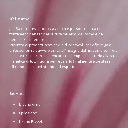
Chi siamo
JoioSa offre una proposta ampia e personalizzata di
trattamenti pensati per la cura del viso, del corpo e del
benessere interiore.
L'utilizzo di prodotti innovativi e di protocolli specifici regala
un’esperienza davvero unica all’insegna del massimo comfort.
Riscoprire il piacere di dedicarsi del tempo di sottrarlo alla vita
frenetica di tutti i giorni per regalarlo finalmente a se stessi,
affidandosi a mani attente ed esperte.
Servizi
Dicono di noi
Epilazione
Listino Prezzi