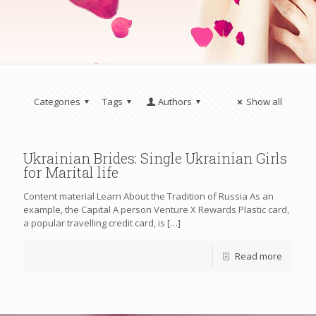
Categories
Tags
Authors
Show all
Ukrainian Brides: Single Ukrainian Girls
for Marital life
Content material Learn About the Tradition of Russia As an
example, the Capital A person Venture X Rewards Plastic card,
a popular travelling credit card, is
[…]
Read more